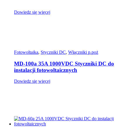
Dowiedz się więcej
Fotowoltaika
,
Styczniki DC
,
Włączniki p.poż
MD-100a 35A 1000VDC Styczniki DC do
instalacji fotowoltaicznych
Dowiedz się więcej