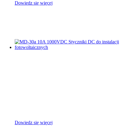
Dowiedz się więcej
Dowiedz się więcej