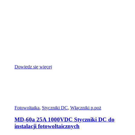
Dowiedz się więcej
Fotowoltaika
,
Styczniki DC
,
Włączniki p.poż
MD-60a 25A 1000VDC Styczniki DC do
instalacji fotowoltaicznych